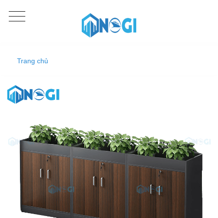
Trang chủ