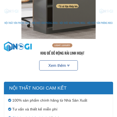
Xem thêm
NỘI THẤT NOGI CAM KẾT
100% sản phẩm chính hãng từ Nhà Sản Xuất
Tư vấn và thiết kế miễn phí