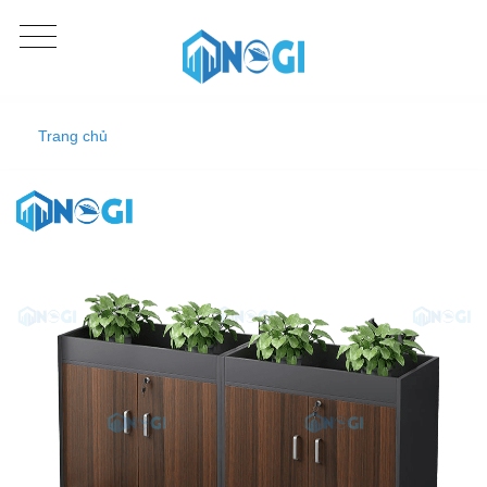
Trang chủ