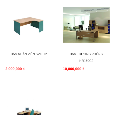
BÀN NHÂN VIÊN SV1612
BÀN TRƯỞNG PHÒNG
HR160C2
2,000,000 ₫
10,000,000 ₫