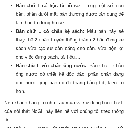
Bàn chữ L có hộc tủ hồ sơ:
Trong một số mẫu
bàn, phần dưới mặt bàn thường được tận dụng để
làm hộc tủ đựng hồ sơ.
Bàn chữ L có chân kệ sách:
Mẫu bàn này sẽ
thay thế 2 chân truyền thống thành 2 hộc đựng kệ
sách vừa tạo sự cân bằng cho bàn, vừa tiện lợi
cho việc đựng sách, tài liệu,...
Bàn chữ L với chân ống nước:
Bàn chữ L chân
ống nước có thiết kế độc đáo, phần chân dạng
ống nước giúp bàn có độ thăng bằng tốt, kiên cố
hơn.
Nếu khách hàng có nhu cầu mua và sử dụng bàn chữ L
của nội thất NoGi, hãy liên hệ với chúng tôi theo thông
tin: