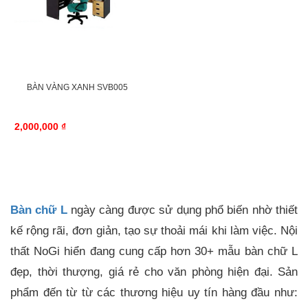
BÀN VÀNG XANH SVB005
2,000,000 ₫
Bàn chữ L
ngày càng được sử dụng phổ biến nhờ thiết
kế rộng rãi, đơn giản, tạo sự thoải mái khi làm việc. Nội
thất NoGi hiển đang cung cấp hơn 30+ mẫu bàn chữ L
đẹp, thời thượng, giá rẻ cho văn phòng hiện đại. Sản
phẩm đến từ từ các thương hiệu uy tín hàng đầu như: