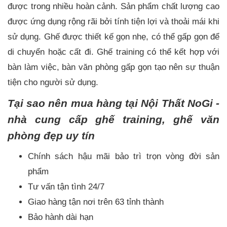
được trong nhiều hoàn cảnh. Sản phẩm chất lượng cao
được ứng dụng rộng rãi bởi tính tiện lợi và thoải mái khi
sử dụng. Ghế được thiết kế gọn nhẹ, có thể gấp gọn để
di chuyển hoặc cất đi. Ghế training có thể kết hợp với
bàn làm việc, bàn văn phòng gấp gọn tạo nên sự thuận
tiện cho người sử dụng.
Tại sao nên mua hàng tại Nội Thất NoGi -
nhà cung cấp ghế training, ghế văn
phòng đẹp uy tín
Chính sách hậu mãi bảo trì trọn vòng đời sản
phẩm
Tư vấn tận tình 24/7
Giao hàng tận nơi trên 63 tỉnh thành
Bảo hành dài hạn