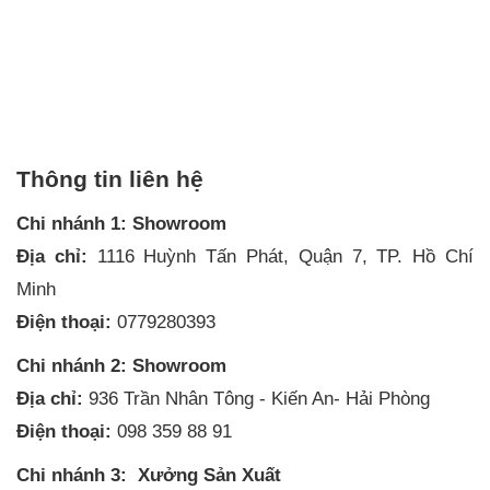
Thông tin liên hệ
Chi nhánh 1: Showroom
Địa chỉ:
1116 Huỳnh Tấn Phát, Quận 7, TP. Hồ Chí
Minh
Điện thoại:
0779280393
Chi nhánh 2: Showroom
Địa chỉ:
936 Trần Nhân Tông - Kiến An- Hải Phòng
Điện thoại:
098 359 88 91
Chi nhánh 3: Xưởng Sản Xuất