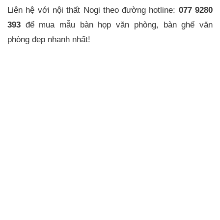
Liên hệ với nội thất Nogi theo đường hotline:
077 9280
393
để mua mẫu bàn họp văn phòng, bàn ghế văn
phòng đẹp nhanh nhất!