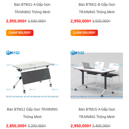
Bàn BTM11-A Gấp Gọn
Bàn BTM11-B Gấp Gọn
TRAINING Thông Minh
TRAINING Thông Minh
2,950,000₫
2,950,000₫
3,500,000₫
3,500,000₫
GIẢM 550,000₫
GIẢM 550,000₫
-11%
-13%
Bàn BTM12 Gấp Gọn TRAINING
Bàn BTM15-A Gấp Gọn
Thông Minh
TRAINING Thông Minh
2,850,000₫
2,950,000₫
3,200,000₫
3,400,000₫