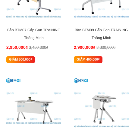
Bàn BTM07 Gấp Gọn TRAINING
Bàn BTM09 Gấp Gọn TRAINING
Thông Minh
Thông Minh
2,950,000₫
2,900,000₫
3,450,000₫
3,300,000₫
GIẢM 500,000₫
GIẢM 400,000₫
-16%
-16%