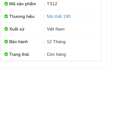
Mã sản phẩm
:
TS12
Thương hiệu
:
Nội thất 190
Xuất xứ
:
Việt Nam
Bảo hành
:
12 Tháng
Trạng thái
:
Còn hàng