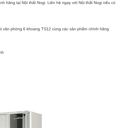
h hãng tại Nội thất Nogi. Liên hệ ngay với Nội thất Nogi nếu có
 sắt văn phòng 6 khoang TS12 cùng các sản phẩm chính hãng
nh