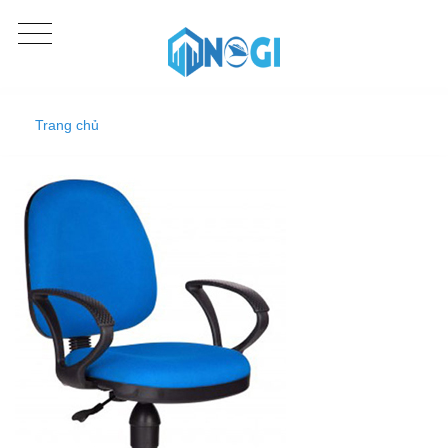
Trang chủ