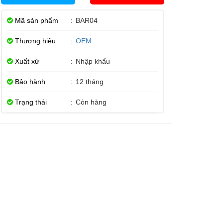
Mã sản phẩm
:
BAR04
Thương hiệu
:
OEM
Xuất xứ
:
Nhập khẩu
Bảo hành
:
12 tháng
Trạng thái
:
Còn hàng