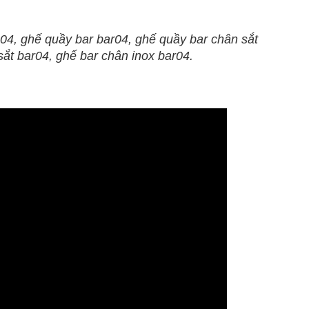
4, ghế quầy bar bar04, ghế quầy bar chân sắt
sắt bar04, ghế bar chân inox bar04.