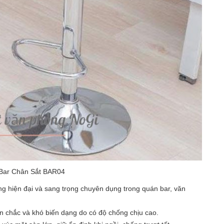
Bar Chân Sắt BAR04
g hiện đại và sang trọng chuyên dụng trong quán bar, văn
n chắc và khó biến dạng do có độ chống chịu cao.