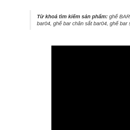
Từ khoá tìm kiếm sản phẩm:
ghế BAR0
bar04, ghế bar chân sắt bar04, ghế bar 