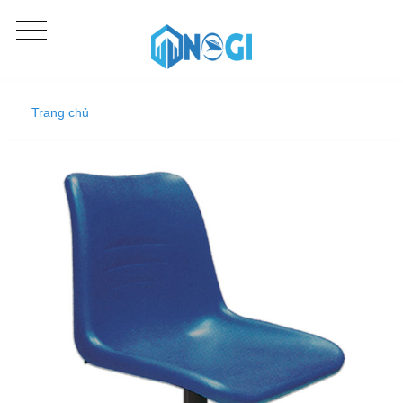
Trang chủ