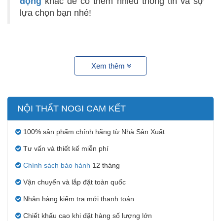
động
khác để có thêm nhiều thông tin và sự
lựa chọn bạn nhé!
Xem thêm
NỘI THẤT NOGI CAM KẾT
100% sản phẩm chính hãng từ Nhà Sản Xuất
Tư vấn và thiết kế miễn phí
Chính sách bảo hành
12 tháng
Vận chuyển và lắp đặt toàn quốc
Nhận hàng kiểm tra mới thanh toán
Chiết khấu cao khi đặt hàng số lượng lớn