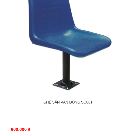
GHẾ SÂN VẬN ĐỘNG SC06T
600,000 ₫