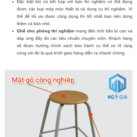
Đặc biệt khi nó kết hợp với bàn thí nghiệm có thể đựng
được các loại máy móc thiết bị và dụng cụ thí nghiệm. Vì
thế để tối ưu được công dụng thì tốt nhất bạn nên dùng
thêm cả bàn nhé.
Ghế cho phòng thí nghiệm
mang đến tính bền bỉ cao và
đáp ứng đầy đủ các tiêu chuẩn chuyên môn. Khách hàng
sẽ được hưởng chính sách bảo hành cụ thể và rõ ràng
cùng với đó là quá trình giao hàng diễn ra nhanh chóng.