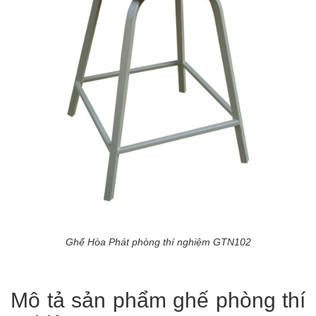
Ghế Hòa Phát phòng thí nghiệm GTN102
Mô tả sản phẩm ghế phòng thí