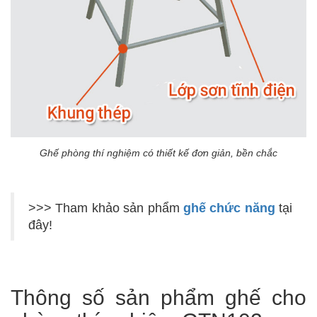
Ghế phòng thí nghiệm có thiết kế đơn giản, bền chắc
>>> Tham khảo sản phẩm
ghế chức năng
tại
đây!
Thông số sản phẩm ghế cho