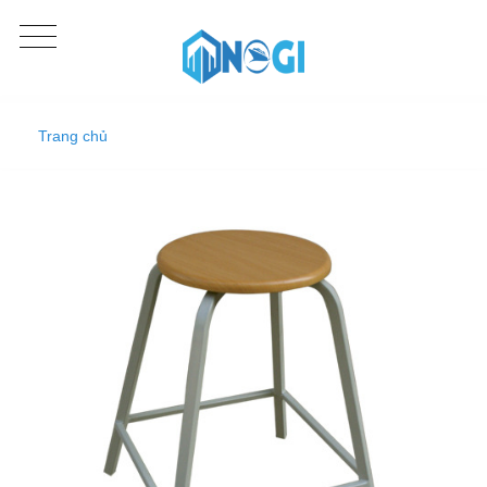
Trang chủ