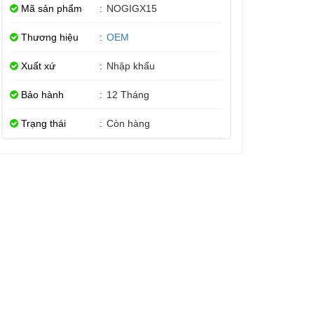
Mã sản phẩm
:
NOGIGX15
Thương hiệu
:
OEM
Xuất xứ
:
Nhập khẩu
Bảo hành
:
12 Tháng
Trạng thái
:
Còn hàng