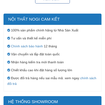
NỘI THẤT NOGI CAM KẾT
100% sản phẩm chính hãng từ Nhà Sản Xuất
Tư vấn và thiết kế miễn phí
Chính sách bảo hành
12 tháng
Vận chuyển và lắp đặt toàn quốc
Nhận hàng kiểm tra mới thanh toán
Chiết khấu cao khi đặt hàng số lượng lớn
Được đổi trả hàng nếu sai mẫu mã. xem ngay
chính sách
đổi trả
HỆ THỐNG SHOWROOM