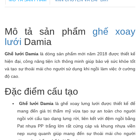
Mô tả sản phẩm
ghế xoay
lưới
Damia
Ghế lưới Damia
là dòng sản phẩm mới năm 2018 được thiết kế
hiện đại, công năng tiện ích thông minh giúp bảo vệ sức khỏe tốt
và tạo sự thoải mái cho người sử dụng khi ngồi làm việc ở cường
độ cao.
Đặc điểm cấu tạo
Ghế lưới Damia
là ghế xoay lưng lưới được thiết kế để
mang đến giá trị thẩm mỹ vừa tạo sự an toàn cho người
ngồi với cấu tạo dạng lưng rời, liên kết với đệm ngồi bằng
Pat nhựa PP trắng lớn rất cứng cáp và khung nhựa viền
nẹp xung quanh giúp mang đến sự thoải mái cho người