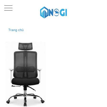
Trang chủ