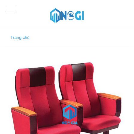
Trang chủ