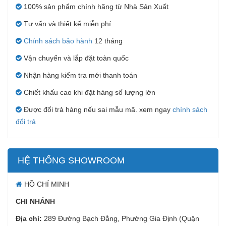
100% sản phẩm chính hãng từ Nhà Sản Xuất
Tư vấn và thiết kế miễn phí
Chính sách bảo hành
12 tháng
Vận chuyển và lắp đặt toàn quốc
Nhận hàng kiểm tra mới thanh toán
Chiết khấu cao khi đặt hàng số lượng lớn
Được đổi trả hàng nếu sai mẫu mã. xem ngay
chính sách
đổi trả
HỆ THỐNG SHOWROOM
HỒ CHÍ MINH
CHI NHÁNH
Địa chỉ:
289 Đường Bạch Đằng, Phường Gia Định (Quận