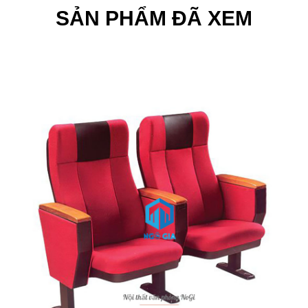
SẢN PHẨM ĐÃ XEM