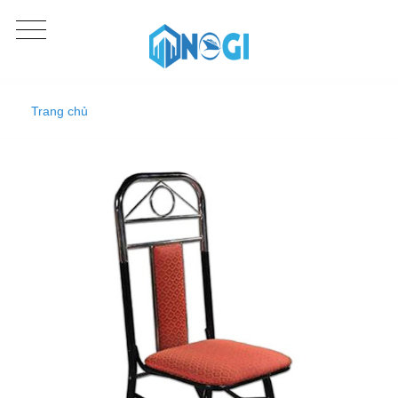
Trang chủ