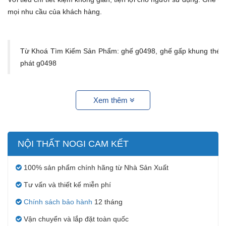
mọi nhu cầu của khách hàng.
Từ Khoá Tìm Kiếm Sản Phẩm: ghế g0498, ghế gấp khung thép 
phát g0498
Xem thêm
NỘI THẤT NOGI CAM KẾT
100% sản phẩm chính hãng từ Nhà Sản Xuất
Tư vấn và thiết kế miễn phí
Chính sách bảo hành
12 tháng
Vận chuyển và lắp đặt toàn quốc