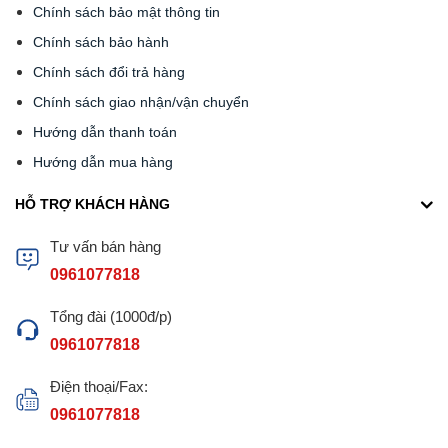
Chính sách bảo mật thông tin
Chính sách bảo hành
Chính sách đổi trả hàng
Chính sách giao nhận/vận chuyển
Hướng dẫn thanh toán
Hướng dẫn mua hàng
HỖ TRỢ KHÁCH HÀNG
Tư vấn bán hàng
0961077818
Tổng đài (1000đ/p)
0961077818
Điện thoại/Fax:
0961077818