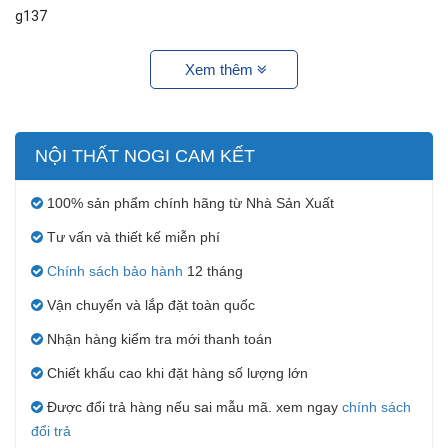
g137
Xem thêm
NỘI THẤT NOGI CAM KẾT
100% sản phẩm chính hãng từ Nhà Sản Xuất
Tư vấn và thiết kế miễn phí
Chính sách bảo hành
12 tháng
Vận chuyển và lắp đặt toàn quốc
Nhận hàng kiểm tra mới thanh toán
Chiết khấu cao khi đặt hàng số lượng lớn
Được đổi trả hàng nếu sai mẫu mã. xem ngay
chính sách
đổi trả