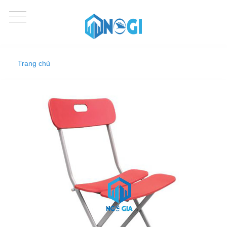
Trang chủ