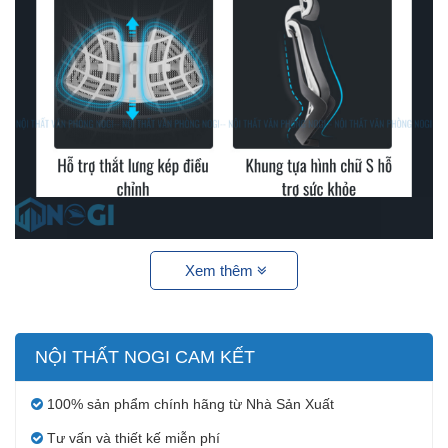
Xem thêm
NỘI THẤT NOGI CAM KẾT
100% sản phẩm chính hãng từ Nhà Sản Xuất
Tư vấn và thiết kế miễn phí