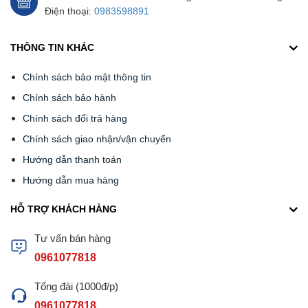
Điện thoại:
0983598891
THÔNG TIN KHÁC
Chính sách bảo mật thông tin
Chính sách bảo hành
Chính sách đổi trả hàng
Chính sách giao nhận/vận chuyển
Hướng dẫn thanh toán
Hướng dẫn mua hàng
HỖ TRỢ KHÁCH HÀNG
Tư vấn bán hàng
0961077818
Tổng đài (1000đ/p)
0961077818