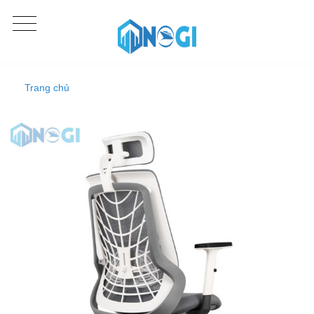
Trang chủ