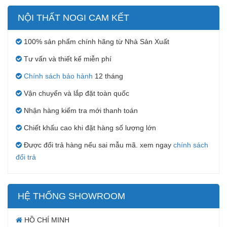
NỘI THẤT NOGI CAM KẾT
100% sản phẩm chính hãng từ Nhà Sản Xuất
Tư vấn và thiết kế miễn phí
Chính sách bảo hành
12 tháng
Vận chuyển và lắp đặt toàn quốc
Nhận hàng kiểm tra mới thanh toán
Chiết khấu cao khi đặt hàng số lượng lớn
Được đổi trả hàng nếu sai mẫu mã. xem ngay
chính sách
đổi trả
HỆ THỐNG SHOWROOM
HỒ CHÍ MINH