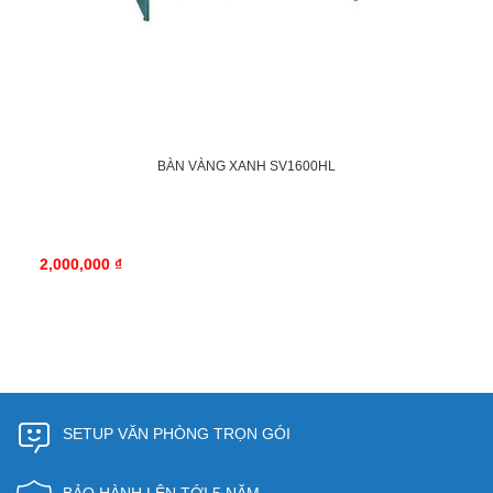
BÀN VÀNG XANH SV1600HL
2,000,000 ₫
SETUP VĂN PHÒNG TRỌN GÓI