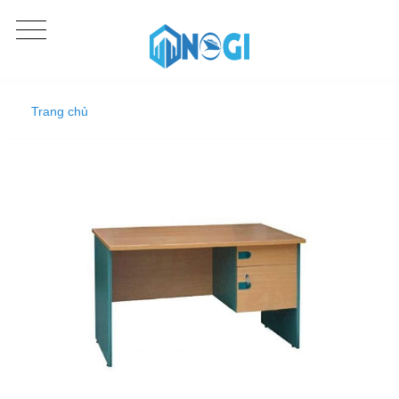
Trang chủ