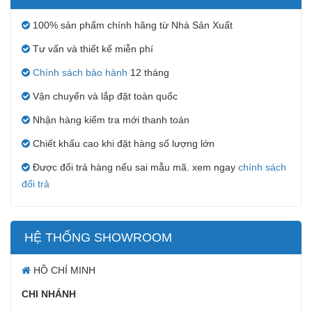
100% sản phẩm chính hãng từ Nhà Sản Xuất
Tư vấn và thiết kế miễn phí
Chính sách bảo hành
12 tháng
Vận chuyển và lắp đặt toàn quốc
Nhận hàng kiểm tra mới thanh toán
Chiết khấu cao khi đặt hàng số lượng lớn
Được đổi trả hàng nếu sai mẫu mã. xem ngay
chính sách
đổi trả
HỆ THỐNG SHOWROOM
HỒ CHÍ MINH
CHI NHÁNH