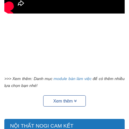
>>> Xem thêm: Danh mục
module bàn làm việc
để có thêm nhiều
lựa chọn bạn nhé!
Xem thêm
NỘI THẤT NOGI CAM KẾT