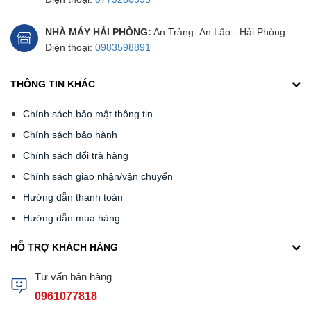
NHÀ MÁY HẢI PHÒNG:
An Tràng- An Lão - Hải Phòng
Điện thoại:
0983598891
THÔNG TIN KHÁC
Chính sách bảo mật thông tin
Chính sách bảo hành
Chính sách đổi trả hàng
Chính sách giao nhận/vận chuyển
Hướng dẫn thanh toán
Hướng dẫn mua hàng
HỖ TRỢ KHÁCH HÀNG
Tư vấn bán hàng
0961077818