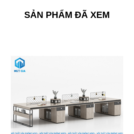
SẢN PHẨM ĐÃ XEM