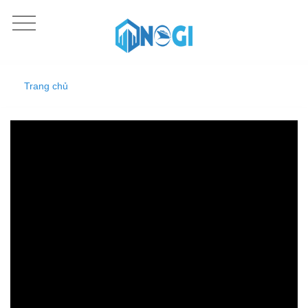
Trang chủ