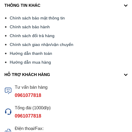
THÔNG TIN KHÁC
Chính sách bảo mật thông tin
Chính sách bảo hành
Chính sách đổi trả hàng
Chính sách giao nhận/vận chuyển
Hướng dẫn thanh toán
Hướng dẫn mua hàng
HỖ TRỢ KHÁCH HÀNG
Tư vấn bán hàng
0961077818
Tổng đài (1000đ/p)
0961077818
Điện thoại/Fax: