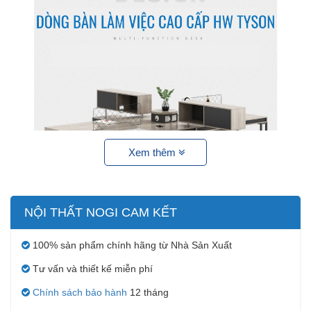
Xem thêm
NỘI THẤT NOGI CAM KẾT
100% sản phẩm chính hãng từ Nhà Sản Xuất
Tư vấn và thiết kế miễn phí
Chính sách bảo hành
12 tháng