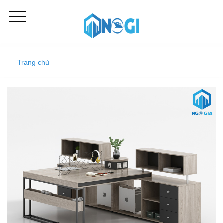
Trang chủ