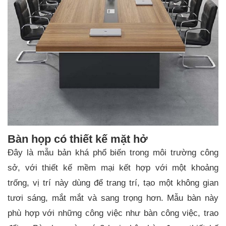
Bàn họp có thiết kế mặt hở
Đây là mẫu bản khá phổ biến trong môi trường công
sở, với thiết kế mềm mại kết hợp với một khoảng
trống, vị trí này dùng để trang trí, tạo một không gian
tươi sáng, mắt mắt và sang trọng hơn. Mẫu bàn này
phù hợp với những công việc như bàn công việc, trao