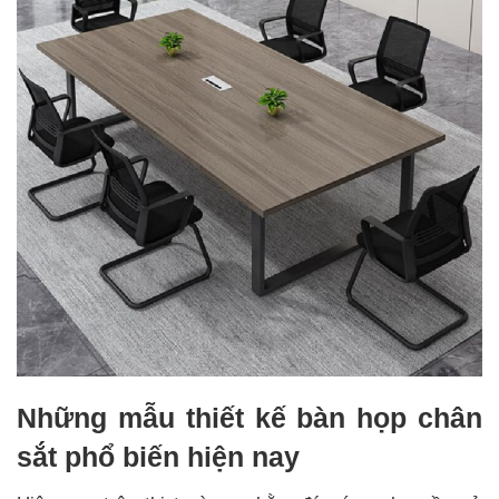
Những mẫu thiết kế bàn họp chân
sắt phổ biến hiện nay