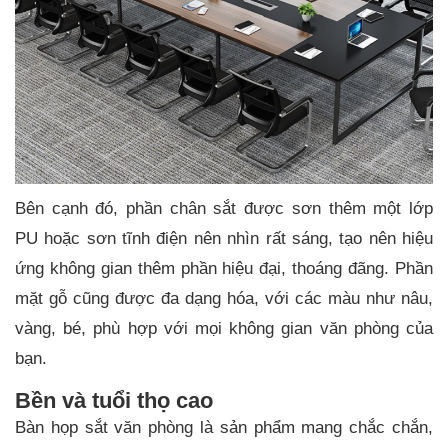
Bên cạnh đó, phần chân sắt được sơn thêm một lớp
PU hoặc sơn tĩnh điện nên nhìn rất sáng, tạo nên hiệu
ứng không gian thêm phần hiệu đại, thoáng đãng. Phần
mặt gỗ cũng được đa dạng hóa, với các màu như nâu,
vàng, bé, phù hợp với mọi không gian văn phòng của
bạn.
Bền và tuổi thọ cao
Bàn họp sắt văn phòng là sản phẩm mang chắc chắn,