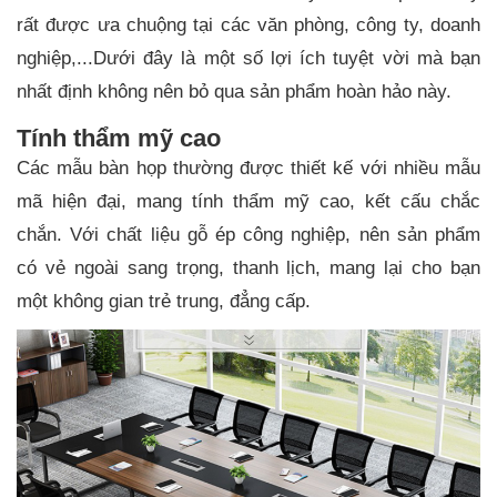
rất được ưa chuộng tại các văn phòng, công ty, doanh
nghiệp,...Dưới đây là một số lợi ích tuyệt vời mà bạn
nhất định không nên bỏ qua sản phẩm hoàn hảo này.
Tính thẩm mỹ cao
Các mẫu bàn họp thường được thiết kế với nhiều mẫu
mã hiện đại, mang tính thẩm mỹ cao, kết cấu chắc
chắn. Với chất liệu gỗ ép công nghiệp, nên sản phẩm
có vẻ ngoài sang trọng, thanh lịch, mang lại cho bạn
một không gian trẻ trung, đẳng cấp.