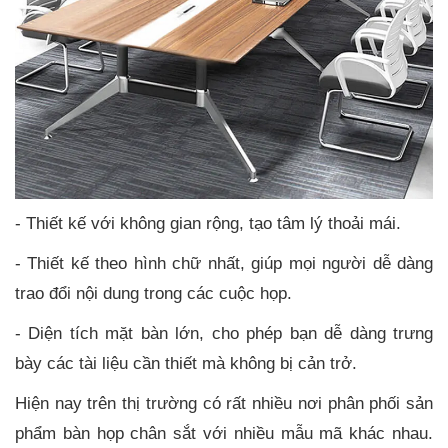
- Thiết kế với không gian rộng, tạo tâm lý thoải mái.
- Thiết kế theo hình chữ nhất, giúp mọi người dễ dàng
trao đổi nội dung trong các cuộc họp.
- Diện tích mặt bàn lớn, cho phép bạn dễ dàng trưng
bày các tài liệu cần thiết mà không bị cản trở.
Hiện nay trên thị trường có rất nhiều nơi phân phối sản
phẩm bàn họp chân sắt với nhiều mẫu mã khác nhau.