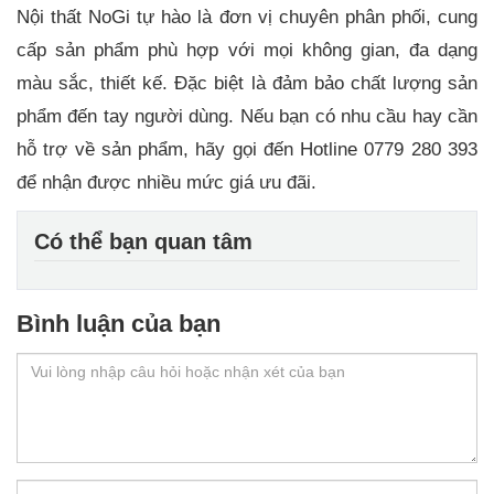
Nội thất NoGi tự hào là đơn vị chuyên phân phối, cung
cấp sản phẩm phù hợp với mọi không gian, đa dạng
màu sắc, thiết kế. Đặc biệt là đảm bảo chất lượng sản
phẩm đến tay người dùng. Nếu bạn có nhu cầu hay cần
hỗ trợ về sản phẩm, hãy gọi đến Hotline 0779 280 393
để nhận được nhiều mức giá ưu đãi.
Có thể bạn quan tâm
Bình luận của bạn