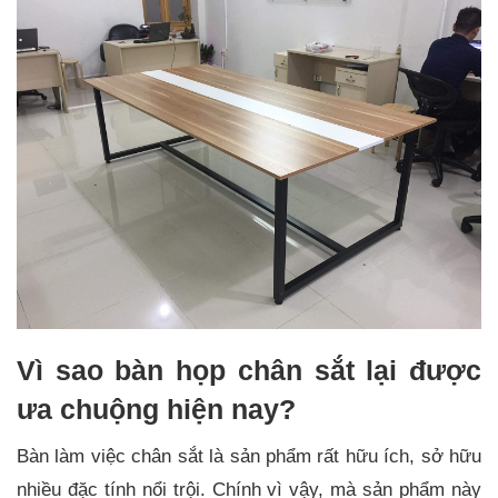
Vì sao bàn họp chân sắt lại được
ưa chuộng hiện nay?
Bàn làm việc chân sắt là sản phẩm rất hữu ích, sở hữu
nhiều đặc tính nổi trội. Chính vì vậy, mà sản phẩm này