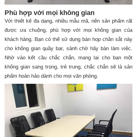
Phù hợp với mọi không gian
Với thiết kế đa dạng, nhiều mẫu mã, nên sản phẩm rất
được ưa chuộng, phù hợp với mọi không gian của
khách hàng. Bạn có thể sử dụng bàn họp chân sắt này
cho không gian quầy bar, sảnh chờ hãy bàn làm việc.
Nhờ vào kết cầu chắc chắn, mang lại cho bạn một
không gian sang trọng, trẻ trung, chắc chắn sẽ là sản
phẩm hoàn hảo dành cho mọi văn phòng.