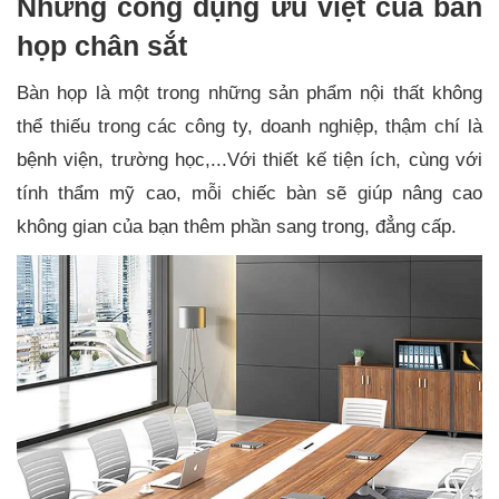
Những công dụng ưu việt của bàn
họp chân sắt
Bàn họp là một trong những sản phẩm nội thất không
thể thiếu trong các công ty, doanh nghiệp, thậm chí là
bệnh viện, trường học,...Với thiết kế tiện ích, cùng với
tính thẩm mỹ cao, mỗi chiếc bàn sẽ giúp nâng cao
không gian của bạn thêm phần sang trong, đẳng cấp.