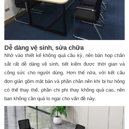
Dễ dàng vệ sinh, sửa chữa
Nhờ vào thiết kế không quá cầu kỳ, nên bàn họp chân
sắt rất dễ dàng vệ sinh, tiết kiệm được thời gian và
công sức cho người dùng. Hơn thế nữa, với kết cấu
đơn giản gồm mặt bàn và phần chân nên khi bị hư hỏng
có thể thay thế, phần chi phi thay không quá cao, nên
bạn không cần quá lo ngại cho vấn đề này.