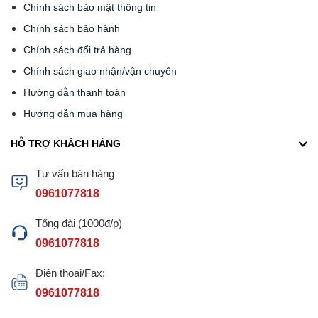
Chính sách bảo mật thông tin
Chính sách bảo hành
Chính sách đổi trả hàng
Chính sách giao nhận/vận chuyển
Hướng dẫn thanh toán
Hướng dẫn mua hàng
HỖ TRỢ KHÁCH HÀNG
Tư vấn bán hàng
0961077818
Tổng đài (1000đ/p)
0961077818
Điện thoại/Fax:
0961077818