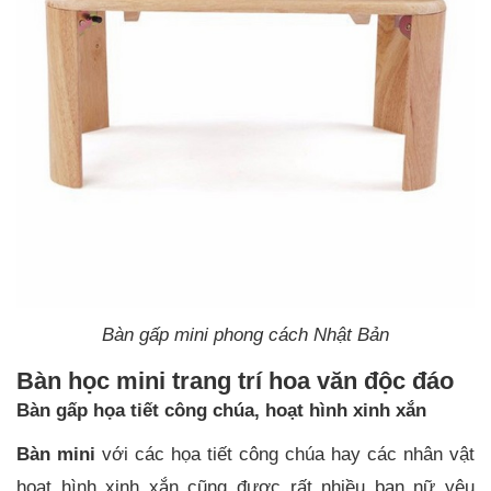
Bàn gấp mini phong cách Nhật Bản
Bàn học mini trang trí hoa văn độc đáo
Bàn gấp họa tiết công chúa, hoạt hình xinh xắn
Bàn mini
với các họa tiết công chúa hay các nhân vật
hoạt hình xinh xắn cũng được rất nhiều bạn nữ yêu