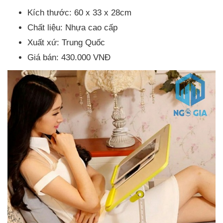
Kích thước: 60 x 33 x 28cm
Chất liệu: Nhựa cao cấp
Xuất xứ: Trung Quốc
Giá bán: 430.000 VNĐ