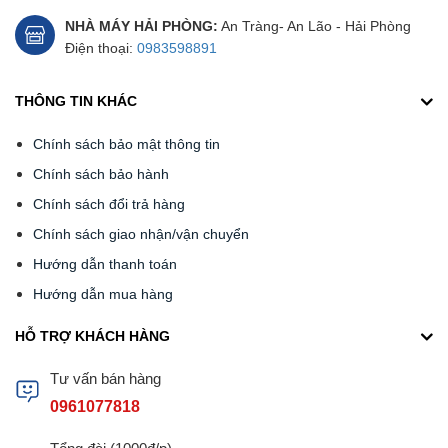
NHÀ MÁY HẢI PHÒNG:
An Tràng- An Lão - Hải Phòng
Điện thoại:
0983598891
THÔNG TIN KHÁC
Chính sách bảo mật thông tin
Chính sách bảo hành
Chính sách đổi trả hàng
Chính sách giao nhận/vận chuyển
Hướng dẫn thanh toán
Hướng dẫn mua hàng
HỖ TRỢ KHÁCH HÀNG
Tư vấn bán hàng
0961077818