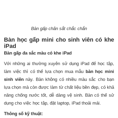
Bàn gấp chân sắt chắc chắn
Bàn học gấp mini cho sinh viên có khe
iPad
Bàn gấp đa sắc màu có khe iPad
Với những ai thường xuyên sử dụng iPad để học tập,
làm việc thì có thể lựa chọn mua mẫu
bàn học mini
sinh viên
này. Bàn không có nhiều màu sắc cho bạn
lựa chọn mà còn được làm từ chất liệu bền đẹp, có khả
năng chống nước tốt, dễ dàng vệ sinh. Bàn có thể sử
dụng cho việc học tập, đặt laptop, iPad thoải mái.
Thông số kỹ thuật: