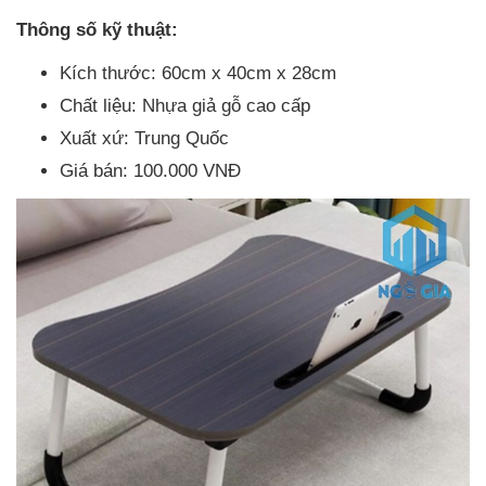
Thông số kỹ thuật:
Kích thước: 60cm x 40cm x 28cm
Chất liệu: Nhựa giả gỗ cao cấp
Xuất xứ: Trung Quốc
Giá bán: 100.000 VNĐ