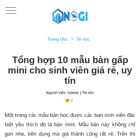
Trang chủ
Tin tức
Tổng hợp 10 mẫu bàn gấp
mini cho sinh viên giá rẻ, uy
tín
Người viết: Admin
| Tin tức
0
Một trong các mẫu bàn học được các bạn sinh viên đặc
biệt yêu thích đó là bàn mini. Mẫu bàn này không chỉ
gọn nhẹ, tiện dụng mà giá thành cũng rất rẻ. Trên thị