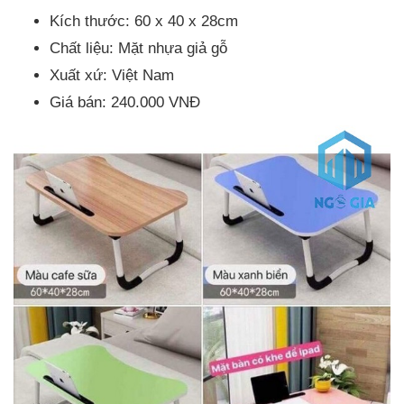
Kích thước: 60 x 40 x 28cm
Chất liệu: Mặt nhựa giả gỗ
Xuất xứ: Việt Nam
Giá bán: 240.000 VNĐ