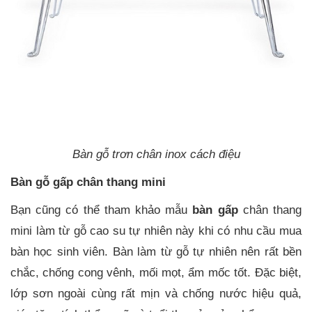
Bàn gỗ trơn chân inox cách điệu
Bàn gỗ gấp chân thang mini
Bạn cũng có thể tham khảo mẫu
bàn gấp
chân thang
mini làm từ gỗ cao su tự nhiên này khi có nhu cầu mua
bàn học sinh viên. Bàn làm từ gỗ tự nhiên nên rất bền
chắc, chống cong vênh, mối mọt, ẩm mốc tốt. Đặc biệt,
lớp sơn ngoài cùng rất mịn và chống nước hiệu quả,