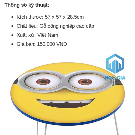
Thông số kỹ thuật:
Kích thước: 57 x 57 x 28.5cm
Chất liệu: Gỗ công nghiệp cao cấp
Xuất xứ: Việt Nam
Giá bán: 150.000 VNĐ