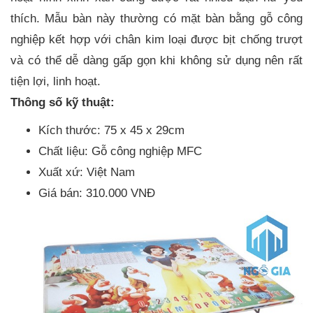
thích. Mẫu bàn này thường có mặt bàn bằng gỗ công
nghiệp kết hợp với chân kim loại được bịt chống trượt
và có thể dễ dàng gấp gọn khi không sử dụng nên rất
tiện lợi, linh hoạt.
Thông số kỹ thuật:
Kích thước: 75 x 45 x 29cm
Chất liệu: Gỗ công nghiệp MFC
Xuất xứ: Việt Nam
Giá bán: 310.000 VNĐ