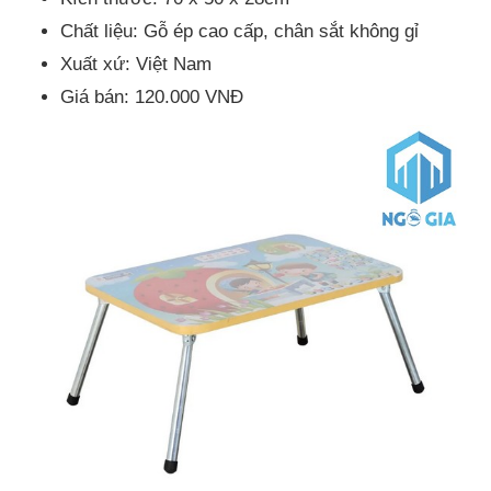
Chất liệu: Gỗ ép cao cấp, chân sắt không gỉ
Xuất xứ: Việt Nam
Giá bán: 120.000 VNĐ