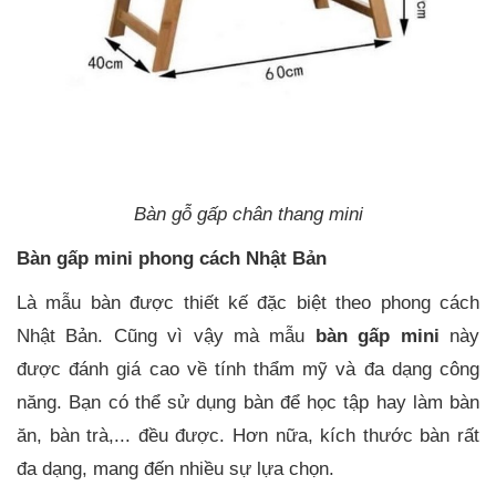
Bàn gỗ gấp chân thang mini
Bàn gấp mini phong cách Nhật Bản
Là mẫu bàn được thiết kế đặc biệt theo phong cách
Nhật Bản. Cũng vì vậy mà mẫu
bàn gấp mini
này
được đánh giá cao về tính thẩm mỹ và đa dạng công
năng. Bạn có thể sử dụng bàn để học tập hay làm bàn
ăn, bàn trà,... đều được. Hơn nữa, kích thước bàn rất
đa dạng, mang đến nhiều sự lựa chọn.