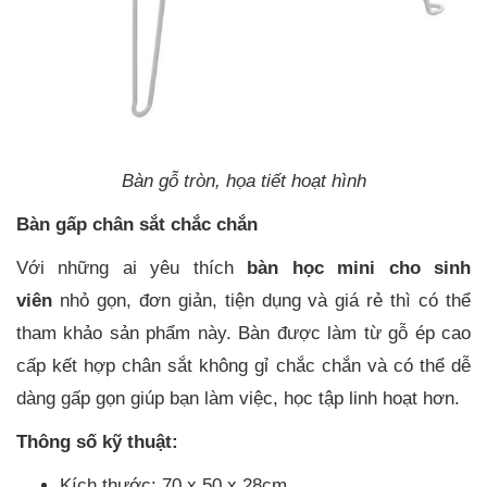
Bàn gỗ tròn, họa tiết hoạt hình
Bàn gấp chân sắt chắc chắn
Với những ai yêu thích
bàn học mini cho sinh
viên
nhỏ gọn, đơn giản, tiện dụng và giá rẻ thì có thể
tham khảo sản phẩm này. Bàn được làm từ gỗ ép cao
cấp kết hợp chân sắt không gỉ chắc chắn và có thể dễ
dàng gấp gọn giúp bạn làm việc, học tập linh hoạt hơn.
Thông số kỹ thuật:
Kích thước: 70 x 50 x 28cm