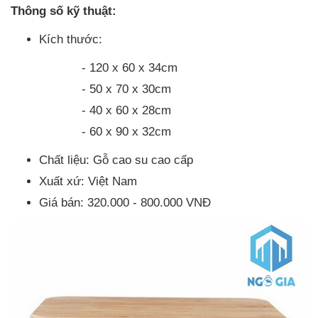
Thông số kỹ thuật:
Kích thước:
- 120 x 60 x 34cm
- 50 x 70 x 30cm
- 40 x 60 x 28cm
- 60 x 90 x 32cm
Chất liệu: Gỗ cao su cao cấp
Xuất xứ: Việt Nam
Giá bán: 320.000 - 800.000 VNĐ