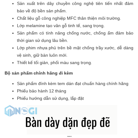
Sản xuất trên dây chuyền công nghệ tiên tiến nhất đảm
bảo về độ bền sản phẩm.
Chất liệu gỗ công nghiệp MFC thân thiện môi trường.
Lớp melamine tạo vân gỗ tinh tế, sang trọng.
Sản phẩm có tính năng chống nước, chống ẩm đảm bảo
thời gian sử dụng lâu bền.
Lớp phim nhựa phủ trên bề mặt chống trầy xước, dễ dàng
vệ sinh, giữ bàn luôn mới.
Thiết kế tối giản, phối màu sang trọng.
Bộ sản phẩm chính hãng đi kèm
Sản phẩm đính kèm tem dán đạt chuẩn hàng chính hãng
Phiếu bảo hành 12 tháng
Phiếu hướng dẫn sử dụng, lắp đặt