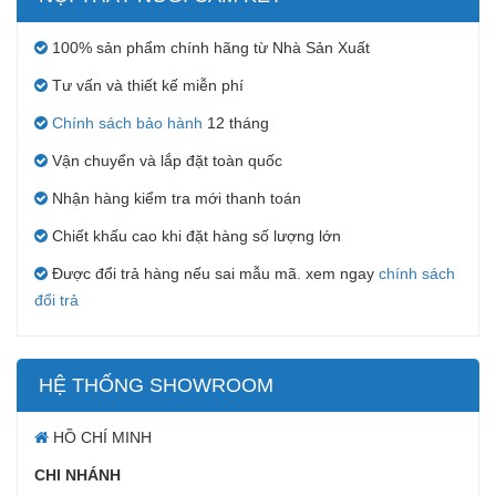
100% sản phẩm chính hãng từ Nhà Sản Xuất
Tư vấn và thiết kế miễn phí
Chính sách bảo hành
12 tháng
Vận chuyển và lắp đặt toàn quốc
Nhận hàng kiểm tra mới thanh toán
Chiết khấu cao khi đặt hàng số lượng lớn
Được đổi trả hàng nếu sai mẫu mã. xem ngay
chính sách
đổi trả
HỆ THỐNG SHOWROOM
HỒ CHÍ MINH
CHI NHÁNH