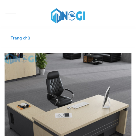
Trang chủ