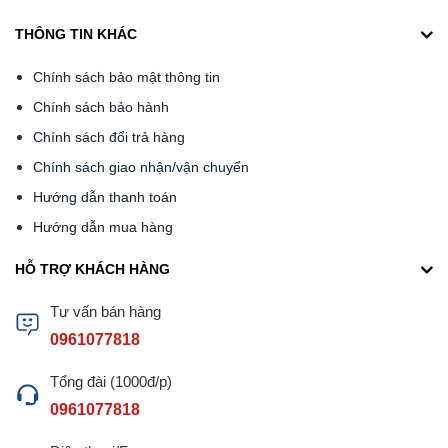
THÔNG TIN KHÁC
Chính sách bảo mật thông tin
Chính sách bảo hành
Chính sách đổi trả hàng
Chính sách giao nhận/vận chuyển
Hướng dẫn thanh toán
Hướng dẫn mua hàng
HỖ TRỢ KHÁCH HÀNG
Tư vấn bán hàng
0961077818
Tổng đài (1000đ/p)
0961077818