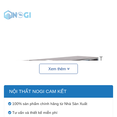
Xem thêm
NỘI THẤT NOGI CAM KẾT
100% sản phẩm chính hãng từ Nhà Sản Xuất
Tư vấn và thiết kế miễn phí