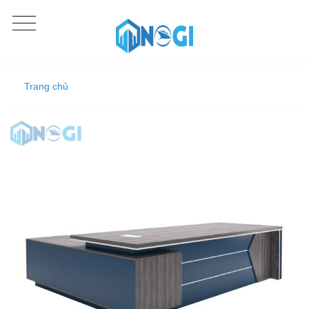
Trang chủ