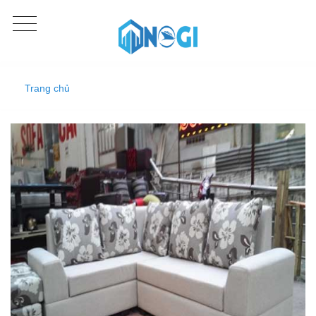
Trang chủ