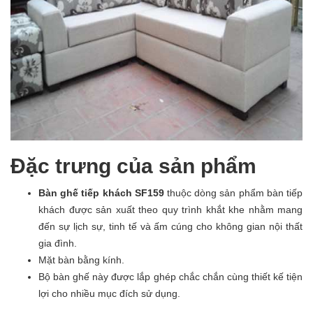
Đặc trưng của sản phẩm
Bàn ghế tiếp khách SF159
thuộc dòng sản phẩm bàn tiếp
khách được sản xuất theo quy trình khắt khe nhằm mang
đến sự lịch sự, tinh tế và ấm cúng cho không gian nội thất
gia đình.
Mặt bàn bằng kính.
Bộ bàn ghế này được lắp ghép chắc chắn cùng thiết kế tiện
lợi cho nhiều mục đích sử dụng.