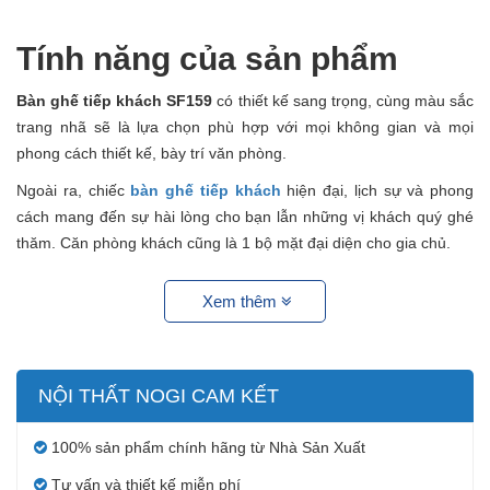
Tính năng của sản phẩm
Bàn ghế tiếp khách SF159
có thiết kế sang trọng, cùng màu sắc
trang nhã sẽ là lựa chọn phù hợp với mọi không gian và mọi
phong cách thiết kế, bày trí văn phòng.
Ngoài ra, chiếc
bàn ghế tiếp khách
hiện đại, lịch sự và phong
cách mang đến sự hài lòng cho bạn lẫn những vị khách quý ghé
thăm. Căn phòng khách cũng là 1 bộ mặt đại diện cho gia chủ.
Xem thêm
NỘI THẤT NOGI CAM KẾT
100% sản phẩm chính hãng từ Nhà Sản Xuất
Tư vấn và thiết kế miễn phí