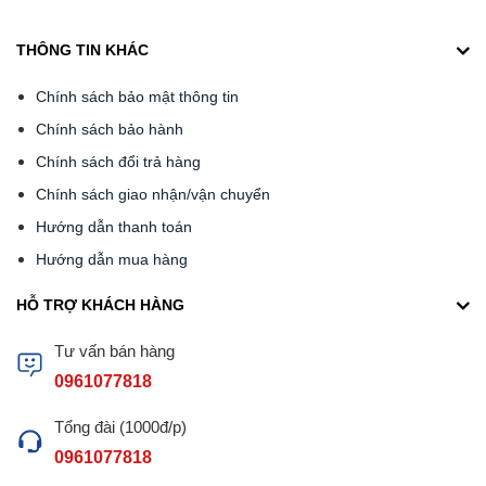
THÔNG TIN KHÁC
Chính sách bảo mật thông tin
Chính sách bảo hành
Chính sách đổi trả hàng
Chính sách giao nhận/vận chuyển
Hướng dẫn thanh toán
Hướng dẫn mua hàng
HỖ TRỢ KHÁCH HÀNG
Tư vấn bán hàng
0961077818
Tổng đài (1000đ/p)
0961077818