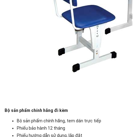
Bộ sản phẩm chính hãng đi kèm
Bộ sản phẩm chính hãng, tem dán trực tiếp
Phiếu bảo hành 12 tháng
Phiếu hướng dẫn sử dụng, lắp đặt