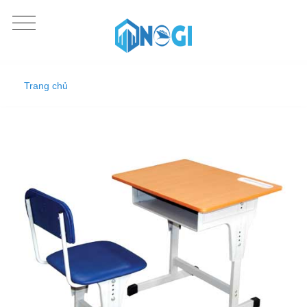
Trang chủ