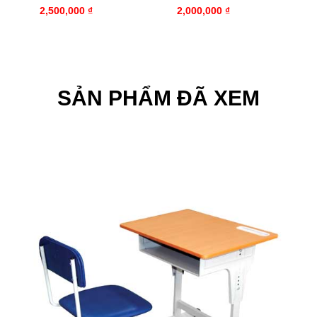
2,500,000 ₫
2,000,000 ₫
SẢN PHẨM ĐÃ XEM